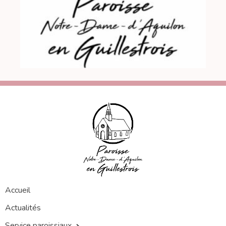
Accueil
Actualités
Service paroissiaux