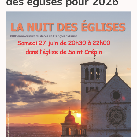
des églises pour 2026