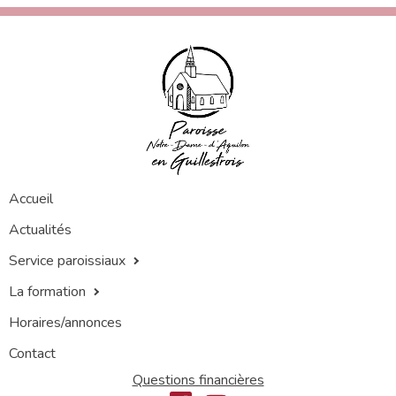
Accueil
Actualités
Service paroissiaux
La formation
Horaires/annonces
Contact
Questions financières