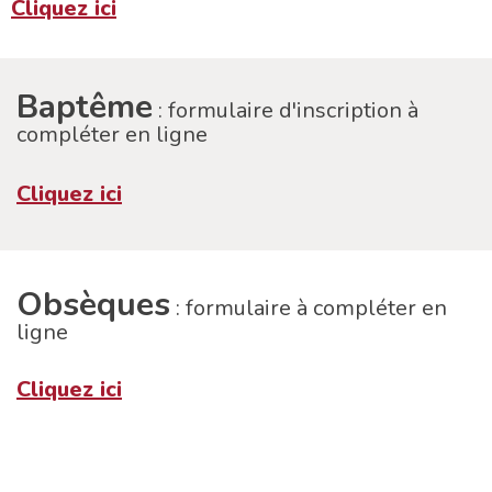
Cliquez ici
Baptême
: formulaire d'inscription à
compléter en ligne
Cliquez ici
Obsèques
: formulaire à compléter en
ligne
Cliquez ici