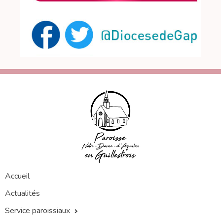
Accueil
Actualités
Service paroissiaux