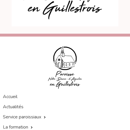
Accueil
Actualités
Service paroissiaux
La formation