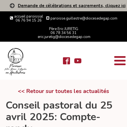
Demande de célébrations et sacrements, cliquez ici
accueil paroissial
paroisse.guillestre@diocesedegap.com
06 76 94 15 26
Père Eric JURETIG
06 78 34 56 31
eric.juretig@diocesedegap.com
<< Retour sur toutes les actualités
Conseil pastoral du 25
avril 2025: Compte-