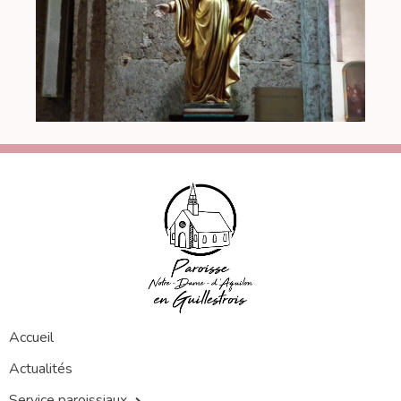
Accueil
Actualités
Service paroissiaux