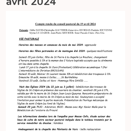
avril 2024